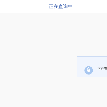
正在查询中
正在