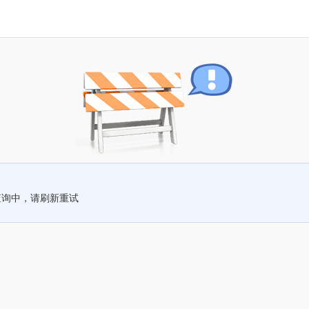
查询中，请刷新重试