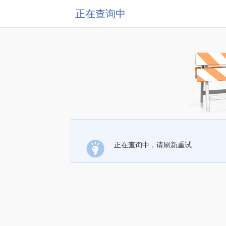
正在查询中
正在查询中，请刷新重试