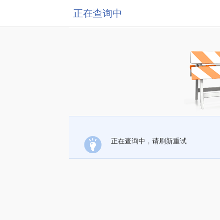
正在查询中
正在查询中，请刷新重试