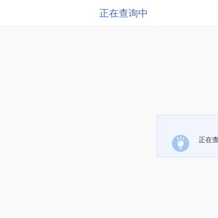
正在查询中
正在