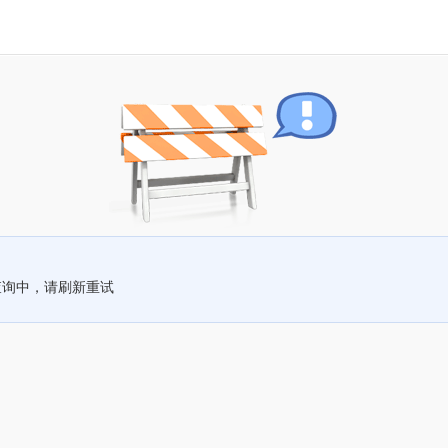
查询中，请刷新重试