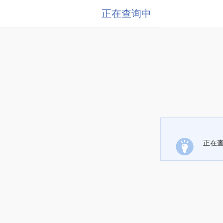
正在查询中
正在