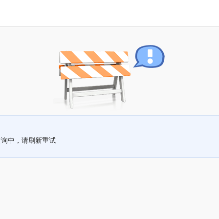
查询中，请刷新重试