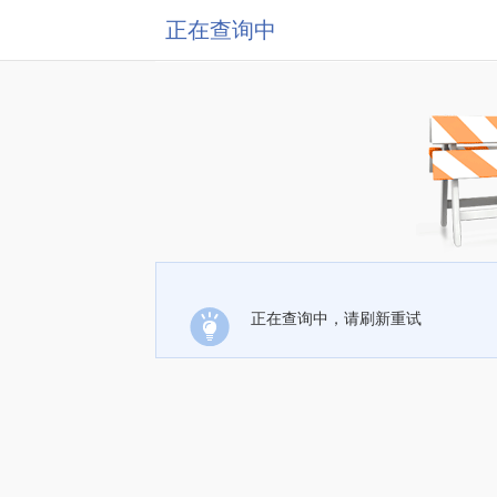
正在查询中
正在查询中，请刷新重试