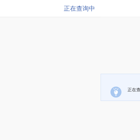
正在查询中
正在