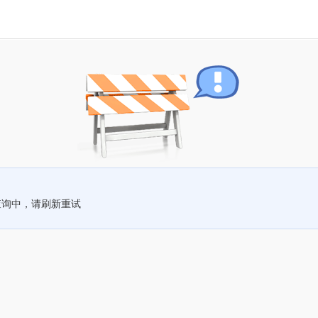
查询中，请刷新重试